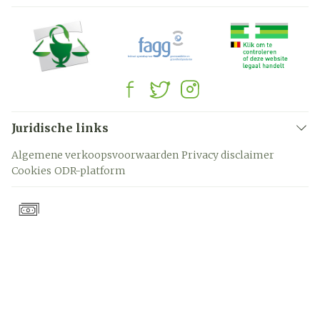
Juridische links
Algemene verkoopsvoorwaarden
Privacy disclaimer
Cookies
ODR-platform