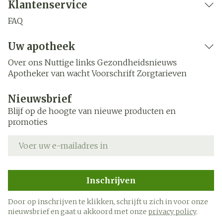
Klantenservice
FAQ
Uw apotheek
Over ons
Nuttige links
Gezondheidsnieuws
Apotheker van wacht
Voorschrift
Zorgtarieven
Nieuwsbrief
Blijf op de hoogte van nieuwe producten en
promoties
E-mail adres
Inschrijven
Door op inschrijven te klikken, schrijft u zich in voor onze
nieuwsbrief en gaat u akkoord met onze
privacy policy
.