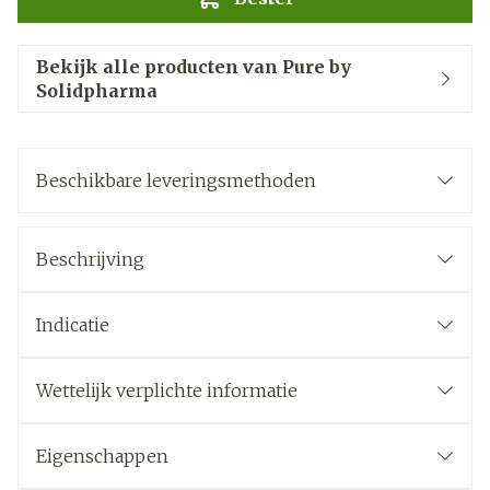
Bekijk alle producten van Pure by
Solidpharma
Beschikbare leveringsmethoden
Beschrijving
Indicatie
Wettelijk verplichte informatie
Eigenschappen