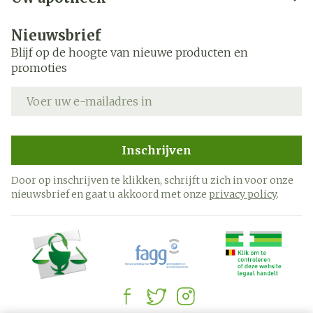
Nieuwsbrief
Blijf op de hoogte van nieuwe producten en
promoties
E-mail adres
Inschrijven
Door op inschrijven te klikken, schrijft u zich in voor onze
nieuwsbrief en gaat u akkoord met onze
privacy policy
.