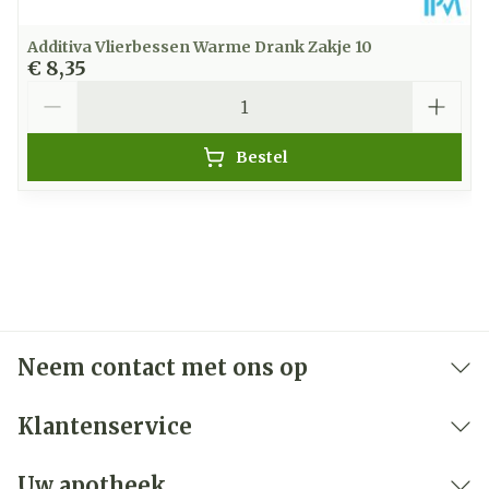
Additiva Vlierbessen Warme Drank Zakje 10
€ 8,35
Aantal
Bestel
Neem contact met ons op
Klantenservice
Uw apotheek