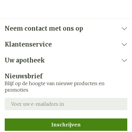
Neem contact met ons op
Klantenservice
Uw apotheek
Nieuwsbrief
Blijf op de hoogte van nieuwe producten en
promoties
E-mail adres
Inschrijven