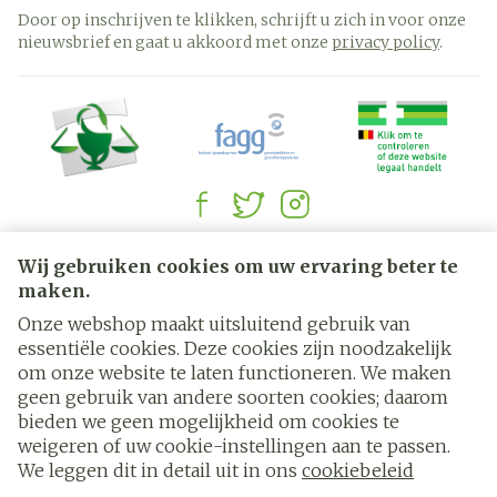
Door op inschrijven te klikken, schrijft u zich in voor onze
nieuwsbrief en gaat u akkoord met onze
privacy policy
.
Juridische links
Wij gebruiken cookies om uw ervaring beter te
maken.
Onze webshop maakt uitsluitend gebruik van
essentiële cookies. Deze cookies zijn noodzakelijk
om onze website te laten functioneren. We maken
geen gebruik van andere soorten cookies; daarom
bieden we geen mogelijkheid om cookies te
weigeren of uw cookie-instellingen aan te passen.
We leggen dit in detail uit in ons
cookiebeleid