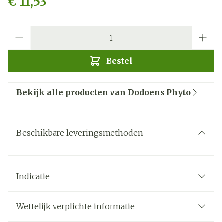
€ 11,53
Aantal
Bestel
Bekijk alle producten van Dodoens Phyto
Beschikbare leveringsmethoden
Indicatie
Wettelijk verplichte informatie