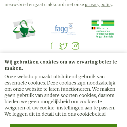
nieuwsbrief en gaat u akkoord met onze
privacy policy
.
Juridische links
Wij gebruiken cookies om uw ervaring beter te
maken.
Onze webshop maakt uitsluitend gebruik van
essentiële cookies. Deze cookies zijn noodzakelijk
om onze website te laten functioneren. We maken
geen gebruik van andere soorten cookies; daarom
bieden we geen mogelijkheid om cookies te
weigeren of uw cookie-instellingen aan te passen.
We leggen dit in detail uit in ons
cookiebeleid