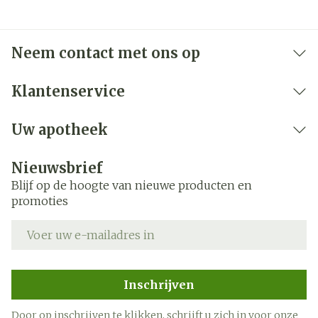
Neem contact met ons op
Klantenservice
Uw apotheek
Nieuwsbrief
Blijf op de hoogte van nieuwe producten en
promoties
E-mail adres
Inschrijven
Door op inschrijven te klikken, schrijft u zich in voor onze