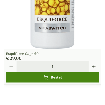
Esquiforce Caps 60
€ 29,00
Aantal
Bestel