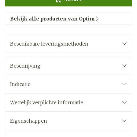
Bekijk alle producten van Optim
Beschikbare leveringsmethoden
Beschrijving
Indicatie
Wettelijk verplichte informatie
Eigenschappen