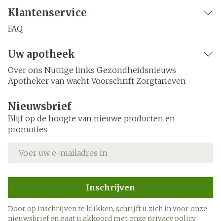
Klantenservice
FAQ
Uw apotheek
Over ons
Nuttige links
Gezondheidsnieuws
Apotheker van wacht
Voorschrift
Zorgtarieven
Nieuwsbrief
Blijf op de hoogte van nieuwe producten en
promoties
E-mail adres
Inschrijven
Door op inschrijven te klikken, schrijft u zich in voor onze
nieuwsbrief en gaat u akkoord met onze
privacy policy
.