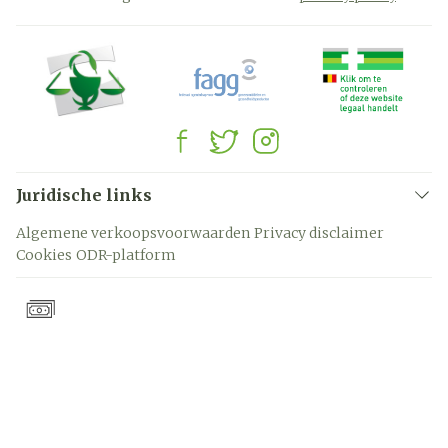
Juridische links
Algemene verkoopsvoorwaarden
Privacy disclaimer
Cookies
ODR-platform