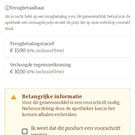
Terugbetaalbaar
Als je recht hebt op een terugbetaling voor dit geneesmiddel, betaal je in de
apotheek een verlaagde prijs en niet de prijs die op onze webshop vermeld
staat.
Terugbetalingstarief
€ 15,90
(6% inclusief btw)
Verhoogde tegemoetkoming
€ 10,50
(6% inclusief btw)
Belangrijke informatie
Voor dit geneesmiddel is een voorschrift nodig.
Na beoordeling door de apotheker kan je het
komen afhalen en betalen.
Ik weet dat dit product een voorschrift
vereist.