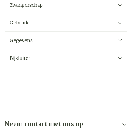
Zwangerschap
Gebruik
Gegevens
Bijsluiter
Neem contact met ons op