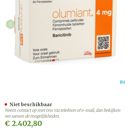
Olumiant 4mg Filmomh Ta
Niet beschikbaar
Neem contact op met ons via telefoon of e-mail, dan bekijken
we samen de mogelijkheden.
€ 2.402,80