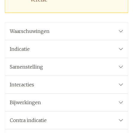
Waarschuwingen
Indicatie
Samenstelling
Interacties
Bijwerkingen
Contra indicatie