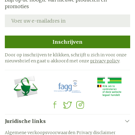
promoties
E-mail adres
Inschrijven
Door op inschrijven te klikken, schrijft u zich in voor onze
nieuwsbrief en gaat u akkoord met onze
privacy policy
.
Juridische links
Algemene verkoopsvoorwaarden
Privacy disclaimer