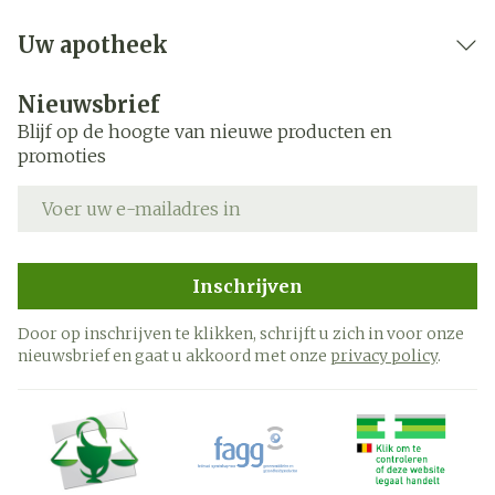
Uw apotheek
Nieuwsbrief
Blijf op de hoogte van nieuwe producten en
promoties
E-mail adres
Inschrijven
Door op inschrijven te klikken, schrijft u zich in voor onze
nieuwsbrief en gaat u akkoord met onze
privacy policy
.