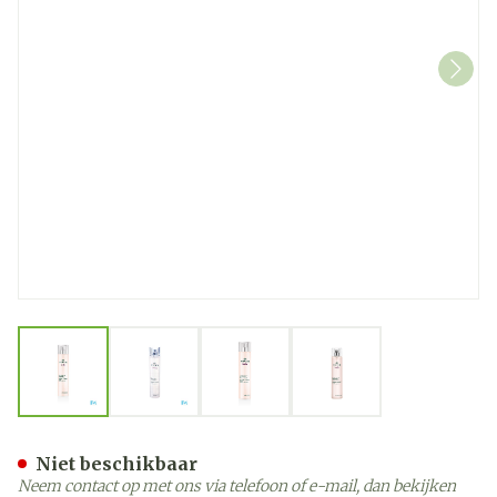
View larger image
View larger image
View larger image
View larger image
Nuxe Body Eau Ontspannen
Niet beschikbaar
Neem contact op met ons via telefoon of e-mail, dan bekijken