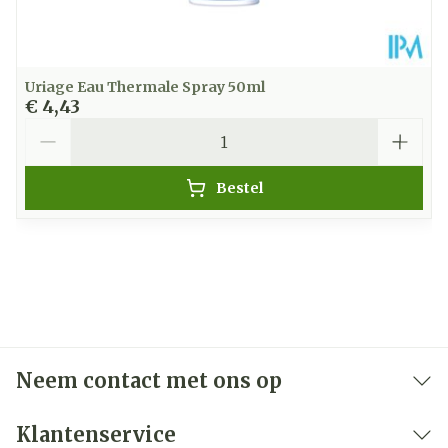
Uriage Eau Thermale Spray 50ml
€ 4,43
Aantal
Bestel
Neem contact met ons op
Klantenservice