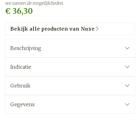
we samen de mogelijkheden.
€ 36,30
Bekijk alle producten van Nuxe
Beschrijving
Indicatie
Gebruik
Gegevens
CNK
3420270
Organisaties
Nuxe