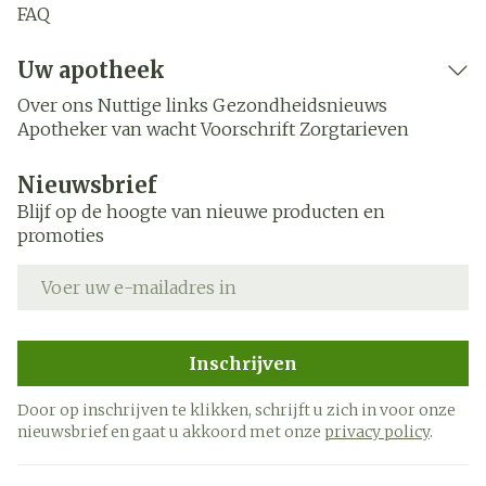
FAQ
Uw apotheek
Over ons
Nuttige links
Gezondheidsnieuws
Apotheker van wacht
Voorschrift
Zorgtarieven
Nieuwsbrief
Blijf op de hoogte van nieuwe producten en
promoties
E-mail adres
Inschrijven
Door op inschrijven te klikken, schrijft u zich in voor onze
nieuwsbrief en gaat u akkoord met onze
privacy policy
.