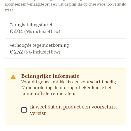
apotheek een verlaagde prijs en niet de prijs die op onze webshop vermeld
staat.
Terugbetalingstarief
€ 4,04
(6% inclusief btw)
Verhoogde tegemoetkoming
€ 2,42
(6% inclusief btw)
Belangrijke informatie
Voor dit geneesmiddel is een voorschrift nodig.
Na beoordeling door de apotheker kan je het
komen afhalen en betalen.
Ik weet dat dit product een voorschrift
vereist.