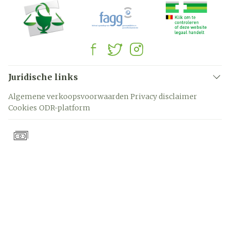
Juridische links
Algemene verkoopsvoorwaarden
Privacy disclaimer
Cookies
ODR-platform