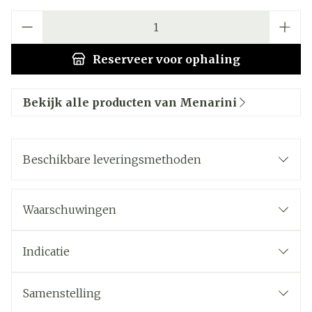
Aantal
Reserveer
voor ophaling
Bekijk alle producten van Menarini
Beschikbare leveringsmethoden
Waarschuwingen
Indicatie
Samenstelling