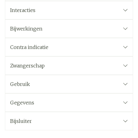
Interacties
Bijwerkingen
Contra indicatie
Zwangerschap
Gebruik
Gegevens
Bijsluiter