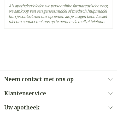
Als apotheker bieden we persoonlijke farmaceutische zorg.
Na aankoop van een geneesmiddel of medisch hulpmiddel
kun je contact met ons opnemen als je vragen hebt. Aarzel
niet om contact met ons op te nemen via mail of telefoon.
Neem contact met ons op
Klantenservice
Uw apotheek