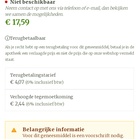
Niet beschikbaar
Neem contact op met ons via telefoon of e-mail, dan bekijken
we samen de mogelijkheden.
€ 17,59
Terugbetaalbaar
Als je recht hebt op een terugbetaling voor dit geneesmiddel, betaal je in de
apotheek een verlaagde prijs en niet de prijs die op onze webshop vermeld
staat.
Terugbetalingstarief
€ 4,07
(6% inclusief btw)
Verhoogde tegemoetkoming
€ 2,44
(6% inclusief btw)
Belangrijke informatie
Voor dit geneesmiddel is een voorschrift nodig.