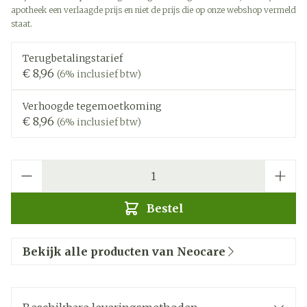
apotheek een verlaagde prijs en niet de prijs die op onze webshop vermeld
staat.
Terugbetalingstarief
€ 8,96
(6% inclusief btw)
Verhoogde tegemoetkoming
€ 8,96
(6% inclusief btw)
Aantal
Bestel
Bekijk alle producten van Neocare