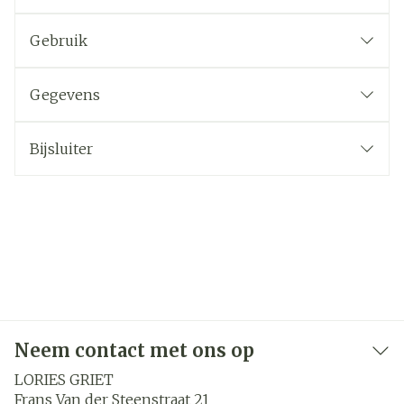
Gebruik
Gegevens
Bijsluiter
Neem contact met ons op
LORIES GRIET
Frans Van der Steenstraat 21