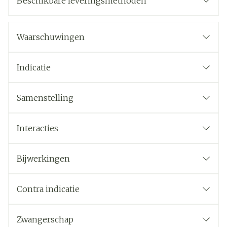
Beschikbare leveringsmethoden
Waarschuwingen
Indicatie
Samenstelling
Interacties
Bijwerkingen
Contra indicatie
Zwangerschap