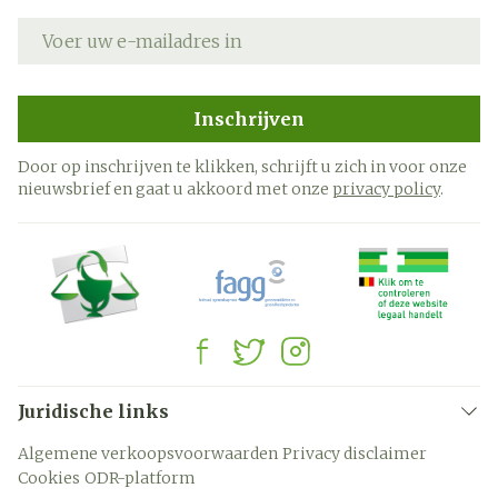
E-mail adres
Inschrijven
Door op inschrijven te klikken, schrijft u zich in voor onze
nieuwsbrief en gaat u akkoord met onze
privacy policy
.
Juridische links
Algemene verkoopsvoorwaarden
Privacy disclaimer
Cookies
ODR-platform