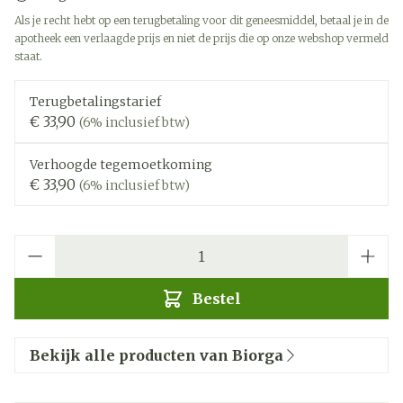
Als je recht hebt op een terugbetaling voor dit geneesmiddel, betaal je in de
apotheek een verlaagde prijs en niet de prijs die op onze webshop vermeld
staat.
Terugbetalingstarief
€ 33,90
(6% inclusief btw)
Verhoogde tegemoetkoming
€ 33,90
(6% inclusief btw)
Aantal
Bestel
Bekijk alle producten van Biorga