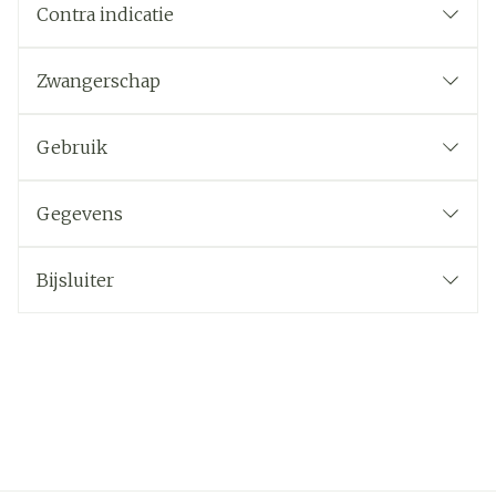
Contra indicatie
Zwangerschap
Gebruik
Gegevens
Bijsluiter