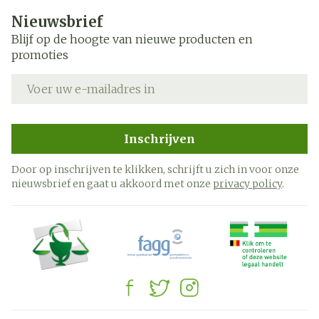
Nieuwsbrief
Blijf op de hoogte van nieuwe producten en
promoties
E-mail adres
Inschrijven
Door op inschrijven te klikken, schrijft u zich in voor onze
nieuwsbrief en gaat u akkoord met onze
privacy policy
.