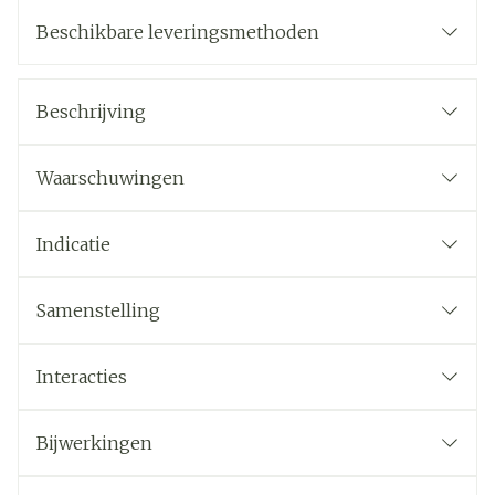
Beschikbare leveringsmethoden
Beschrijving
Waarschuwingen
Indicatie
Samenstelling
Interacties
Bijwerkingen