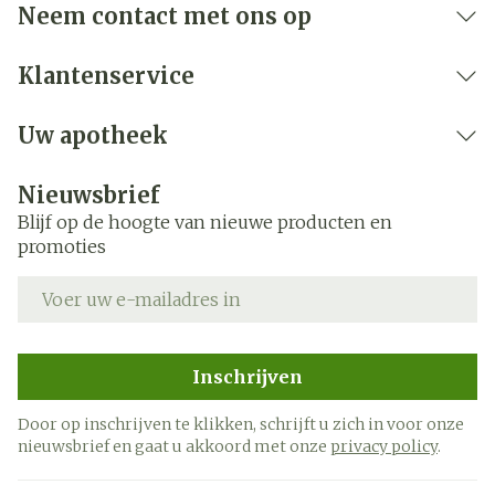
Neem contact met ons op
Klantenservice
Uw apotheek
Nieuwsbrief
Blijf op de hoogte van nieuwe producten en
promoties
E-mail adres
Inschrijven
Door op inschrijven te klikken, schrijft u zich in voor onze
nieuwsbrief en gaat u akkoord met onze
privacy policy
.