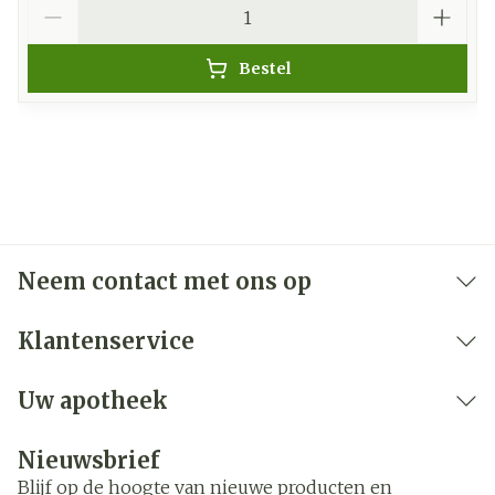
Aantal
Bestel
Neem contact met ons op
Klantenservice
Uw apotheek
Nieuwsbrief
Blijf op de hoogte van nieuwe producten en