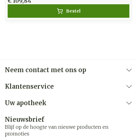
€ 109,84
Bestel
Neem contact met ons op
Klantenservice
Uw apotheek
Nieuwsbrief
Blijf op de hoogte van nieuwe producten en
promoties