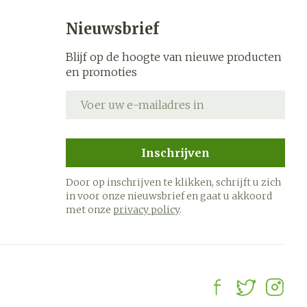
Nieuwsbrief
Blijf op de hoogte van nieuwe producten
en promoties
E-mail adres
Inschrijven
Door op inschrijven te klikken, schrijft u zich
in voor onze nieuwsbrief en gaat u akkoord
met onze
privacy policy
.