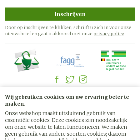
Inschrijven
Door op inschrijven te klikken, schrijft u zich in voor onze
nieuwsbrief en gaat u akkoord met onze
privacy policy
.
Juridische links
Wij gebruiken cookies om uw ervaring beter te
maken.
Onze webshop maakt uitsluitend gebruik van
essentiële cookies. Deze cookies zijn noodzakelijk
om onze website te laten functioneren. We maken
geen gebruik van andere soorten cookies; daarom