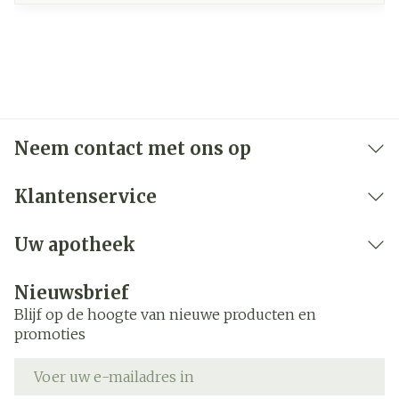
Neem contact met ons op
Klantenservice
Uw apotheek
Nieuwsbrief
Blijf op de hoogte van nieuwe producten en
promoties
E-mail adres