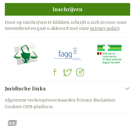
Inschrijven
Door op inschrijven te klikken, schrijft u zich in voor onze
nieuwsbrief en gaat u akkoord met onze
privacy policy
.
Juridische links
Algemene verkoopsvoorwaarden
Privacy disclaimer
Cookies
ODR-platform