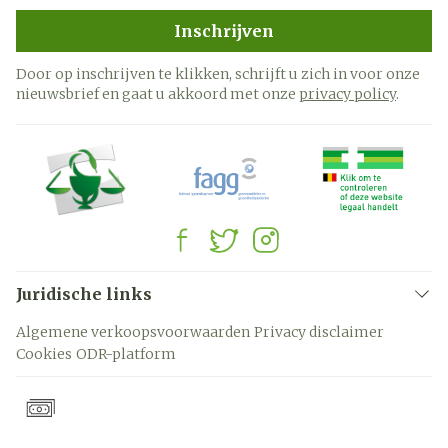
Inschrijven
Door op inschrijven te klikken, schrijft u zich in voor onze
nieuwsbrief en gaat u akkoord met onze
privacy policy
.
Juridische links
Algemene verkoopsvoorwaarden
Privacy disclaimer
Cookies
ODR-platform