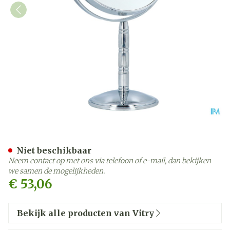
Kolom Spiegel Staal 16cmx5
Niet beschikbaar
Neem contact op met ons via telefoon of e-mail, dan bekijken
we samen de mogelijkheden.
€ 53,06
Bekijk alle producten van Vitry