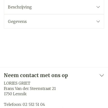
Beschrijving
Gegevens
Neem contact met ons op
LORIES GRIET
Frans Van der Steenstraat 21
1750
Lennik
Telefoon:
02 532 51 04