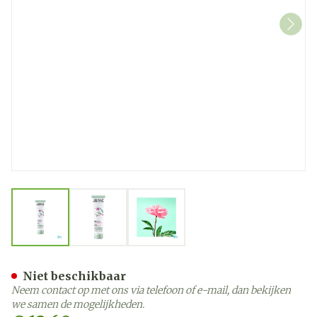
View larger image
View larger image
View larger image
Jowae Reiniging Oliegel T
Niet beschikbaar
Neem contact op met ons via telefoon of e-mail, dan bekijken
we samen de mogelijkheden.