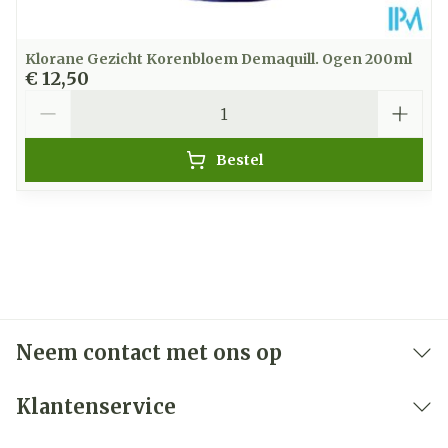
Klorane Gezicht Korenbloem Demaquill. Ogen 200ml
€ 12,50
Aantal
Bestel
Neem contact met ons op
Klantenservice