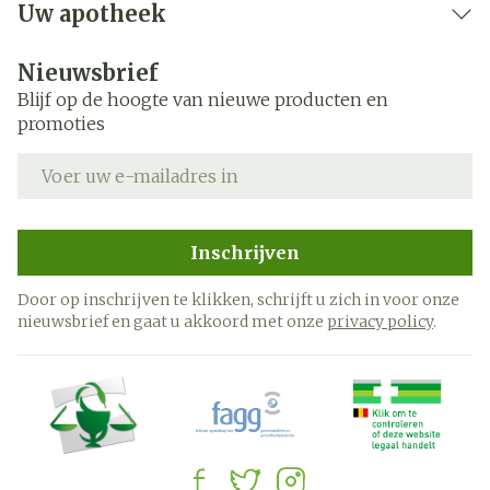
Uw apotheek
Nieuwsbrief
Blijf op de hoogte van nieuwe producten en
promoties
E-mail adres
Inschrijven
Door op inschrijven te klikken, schrijft u zich in voor onze
nieuwsbrief en gaat u akkoord met onze
privacy policy
.