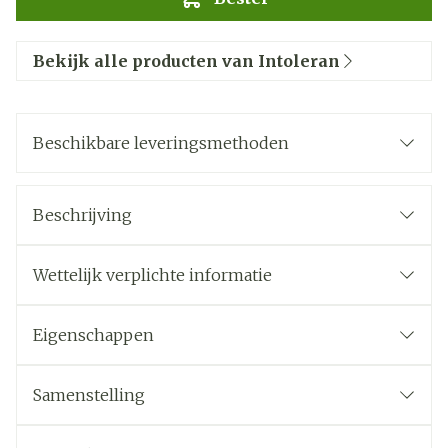
Bekijk alle producten van Intoleran
Beschikbare leveringsmethoden
Beschrijving
Wettelijk verplichte informatie
Eigenschappen
Samenstelling