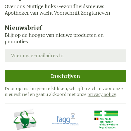
Over ons
Nuttige links
Gezondheidsnieuws
Apotheker van wacht
Voorschrift
Zorgtarieven
Nieuwsbrief
Blijf op de hoogte van nieuwe producten en
promoties
E-mail adres
Inschrijven
Door op inschrijven te klikken, schrijft u zich in voor onze
nieuwsbrief en gaat u akkoord met onze
privacy policy
.