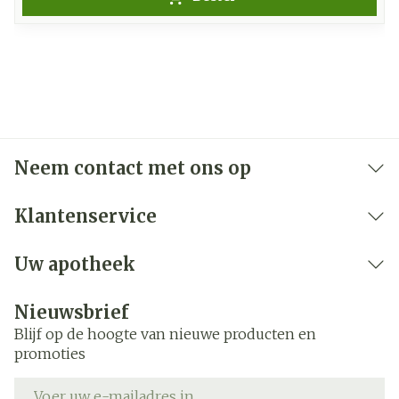
Neem contact met ons op
Klantenservice
Uw apotheek
Nieuwsbrief
Blijf op de hoogte van nieuwe producten en
promoties
E-mail adres