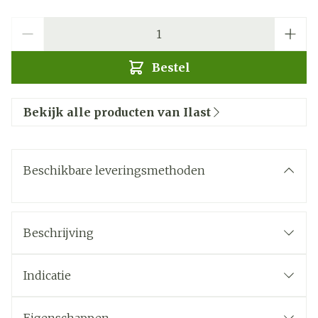
Aantal
Bestel
Bekijk alle producten van Ilast
Beschikbare leveringsmethoden
Beschrijving
Indicatie