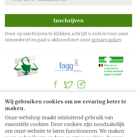
Inschrijven
Door op inschrijven te klikken, schrijft u zich in voor onze
nieuwsbrief en gaat u akkoord met onze
privacy policy
.
Juridische links
Wij gebruiken cookies om uw ervaring beter te
maken.
Onze webshop maakt uitsluitend gebruik van
essentiële cookies. Deze cookies zijn noodzakelijk
om onze website te laten functioneren. We maken