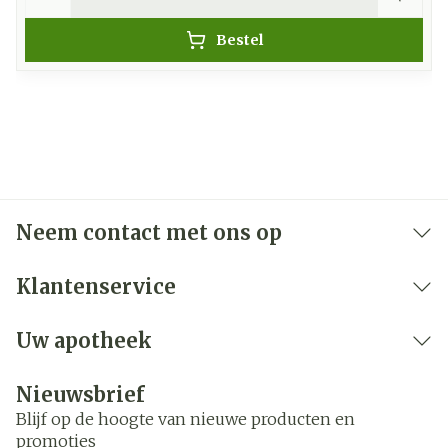
Bestel
Neem contact met ons op
Klantenservice
Uw apotheek
Nieuwsbrief
Blijf op de hoogte van nieuwe producten en
promoties