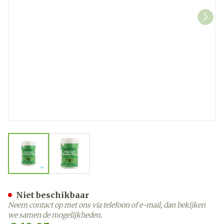
View larger image
View larger image
Groene Thee Instant Poede
Niet beschikbaar
Neem contact op met ons via telefoon of e-mail, dan bekijken
we samen de mogelijkheden.