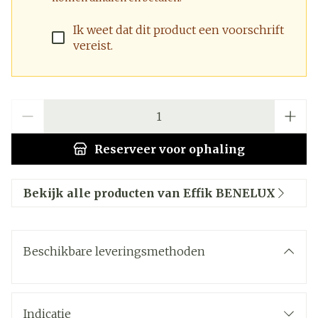
Ik weet dat dit product een voorschrift
vereist.
Aantal
Reserveer
voor ophaling
Bekijk alle producten van Effik BENELUX
Beschikbare leveringsmethoden
Indicatie