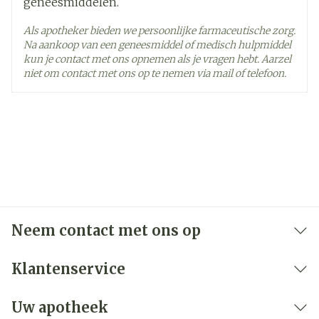
geneesmiddelen.
Als apotheker bieden we persoonlijke farmaceutische zorg.
Na aankoop van een geneesmiddel of medisch hulpmiddel
kun je contact met ons opnemen als je vragen hebt. Aarzel
niet om contact met ons op te nemen via mail of telefoon.
Neem contact met ons op
Klantenservice
Uw apotheek