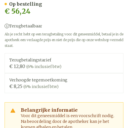
Op bestelling
€ 56,24
Terugbetaalbaar
Als je recht hebt op een terugbetaling voor dit geneesmiddel, betaal je in de
apotheek een verlaagde prijs en niet de prijs die op onze webshop vermeld
staat.
Terugbetalingstarief
€ 12,80
(6% inclusief btw)
Verhoogde tegemoetkoming
€ 8,25
(6% inclusief btw)
Belangrijke informatie
Voor dit geneesmiddel is een voorschrift nodig.
Na beoordeling door de apotheker kan je het
komen afhalen en betalen.