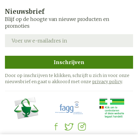
Nieuwsbrief
Blijf op de hoogte van nieuwe producten en
promoties
E-mail adres
Inschrijven
Door op inschrijven te klikken, schrijft u zich in voor onze
nieuwsbrief en gaat u akkoord met onze
privacy policy
.