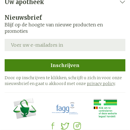
Uw apotheek
Nieuwsbrief
Blijf op de hoogte van nieuwe producten en
promoties
E-mail adres
Inschrijven
Door op inschrijven te klikken, schrijft u zich in voor onze
nieuwsbrief en gaat u akkoord met onze
privacy policy
.