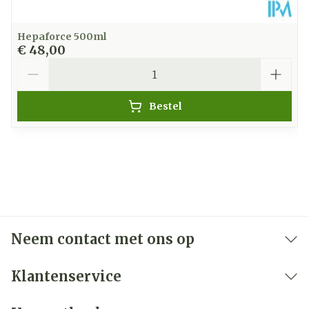
Hepaforce 500ml
€ 48,00
Aantal
Bestel
Neem contact met ons op
Klantenservice