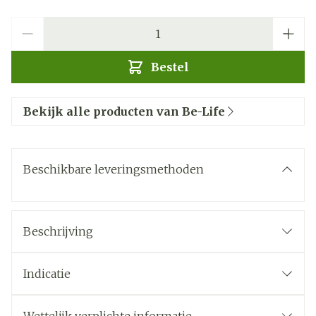
Aantal
Bestel
Bekijk alle producten van Be-Life
Beschikbare leveringsmethoden
Beschrijving
Indicatie