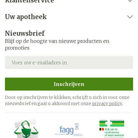
Klantenservice
Uw apotheek
Nieuwsbrief
Blijf op de hoogte van nieuwe producten en
promoties
E-mail adres
Inschrijven
Door op inschrijven te klikken, schrijft u zich in voor onze
nieuwsbrief en gaat u akkoord met onze
privacy policy
.