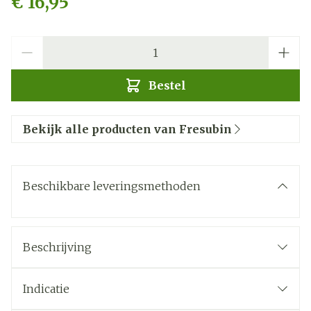
€ 16,95
Aantal
Bestel
Bekijk alle producten van Fresubin
Beschikbare leveringsmethoden
Beschrijving
Indicatie