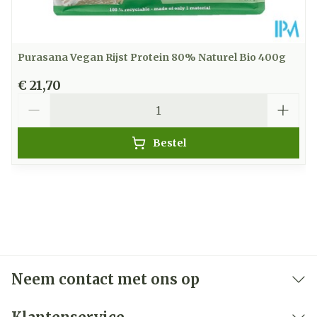
Purasana Vegan Rijst Protein 80% Naturel Bio 400g
€ 21,70
Aantal
Bestel
Neem contact met ons op