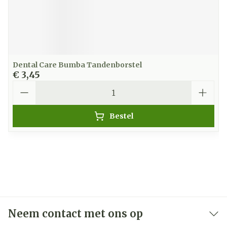
Dental Care Bumba Tandenborstel
€ 3,45
Aantal
Bestel
Neem contact met ons op