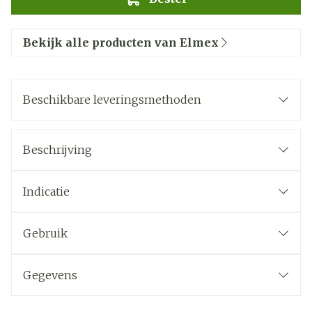
Bekijk alle producten van Elmex
Beschikbare leveringsmethoden
Beschrijving
Indicatie
Gebruik
Gegevens