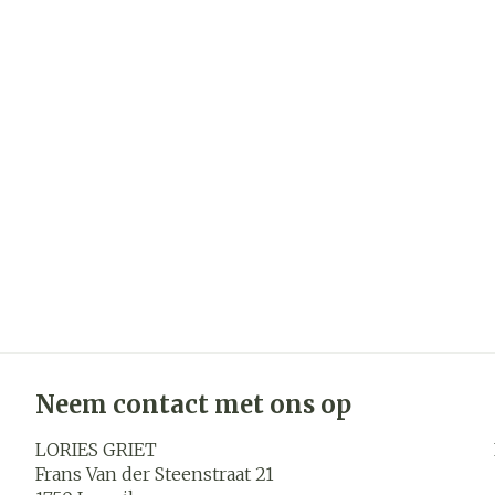
Neem contact met ons op
LORIES GRIET
Frans Van der Steenstraat 21