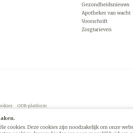
Gezondheidsnieuws
Apotheker van wacht
Voorschrift
Zorgtarieven
ookies
ODR-platform
maken.
le cookies. Deze cookies zijn noodzakelijk om onze websi