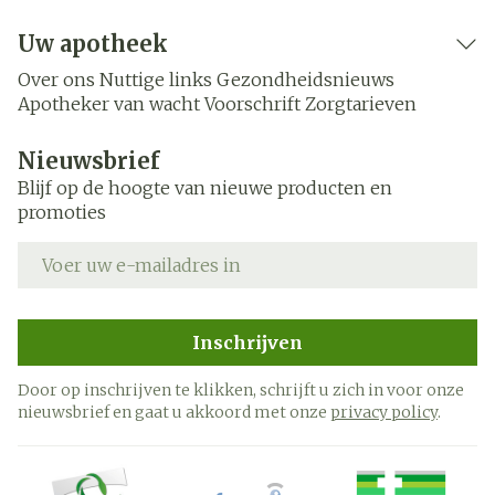
Uw apotheek
Over ons
Nuttige links
Gezondheidsnieuws
Apotheker van wacht
Voorschrift
Zorgtarieven
Nieuwsbrief
Blijf op de hoogte van nieuwe producten en
promoties
E-mail adres
Inschrijven
Door op inschrijven te klikken, schrijft u zich in voor onze
nieuwsbrief en gaat u akkoord met onze
privacy policy
.