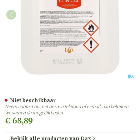
Dax Clinical Handontsmet
Niet beschikbaar
Neem contact op met ons via telefoon of e-mail, dan bekijken
we samen de mogelijkheden.
€ 68,89
Bekijk alle producten van Dax