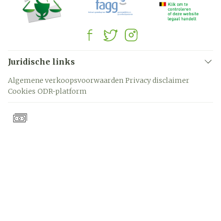
Juridische links
Algemene verkoopsvoorwaarden
Privacy disclaimer
Cookies
ODR-platform