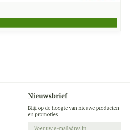
Nieuwsbrief
Blijf op de hoogte van nieuwe producten
en promoties
E-mail adres