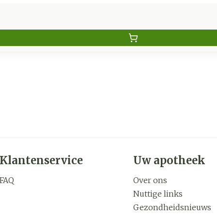
Klantenservice
Uw apotheek
FAQ
Over ons
Nuttige links
Gezondheidsnieuws