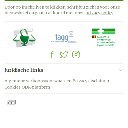
Door op inschrijven te klikken, schrijft u zich in voor onze
nieuwsbrief en gaat u akkoord met onze
privacy policy
.
Juridische links
Algemene verkoopsvoorwaarden
Privacy disclaimer
Cookies
ODR-platform