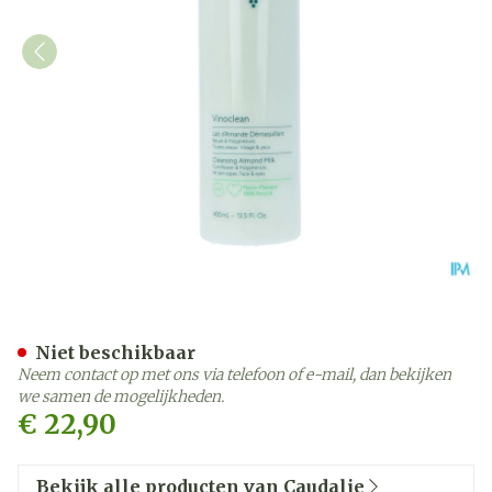
Caudalie Vinoclean Rein
Niet beschikbaar
Neem contact op met ons via telefoon of e-mail, dan bekijken
we samen de mogelijkheden.
€ 22,90
Bekijk alle producten van Caudalie