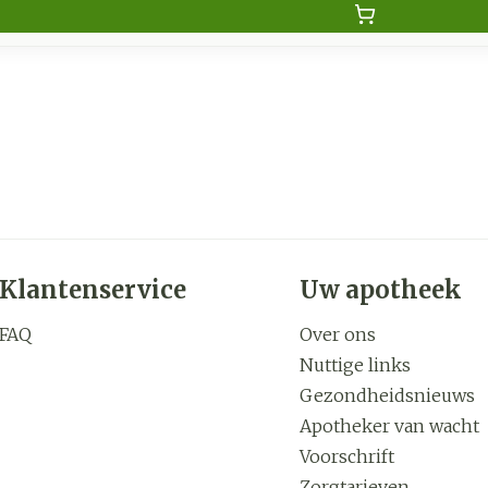
Klantenservice
Uw apotheek
FAQ
Over ons
Nuttige links
Gezondheidsnieuws
Apotheker van wacht
Voorschrift
Zorgtarieven