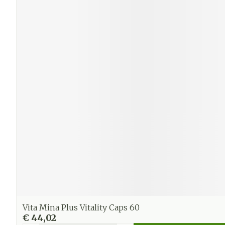
Vita Mina Plus Vitality Caps 60
€ 44,02