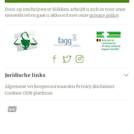
Door op inschrijven te klikken, schrijft u zich in voor onze
nieuwsbrief en gaat u akkoord met onze
privacy policy
.
Juridische links
Algemene verkoopsvoorwaarden
Privacy disclaimer
Cookies
ODR-platform