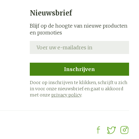
Nieuwsbrief
Blijf op de hoogte van nieuwe producten
en promoties
E-mail adres
Inschrijven
Door op inschrijven te klikken, schrijft u zich
in voor onze nieuwsbrief en gaat u akkoord
met onze
privacy policy
.