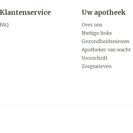
Klantenservice
Uw apotheek
FAQ
Over ons
Nuttige links
Gezondheidsnieuws
Apotheker van wacht
Voorschrift
Zorgtarieven