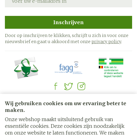
Inschrijven
Door op inschrijven te klikken, schrijft u zich in voor onze
nieuwsbrief en gaat u akkoord met onze
privacy policy
.
Juridische links
Wij gebruiken cookies om uw ervaring beter te
maken.
Onze webshop maakt uitsluitend gebruik van
essentiële cookies. Deze cookies zijn noodzakelijk
om onze website te laten functioneren. We maken