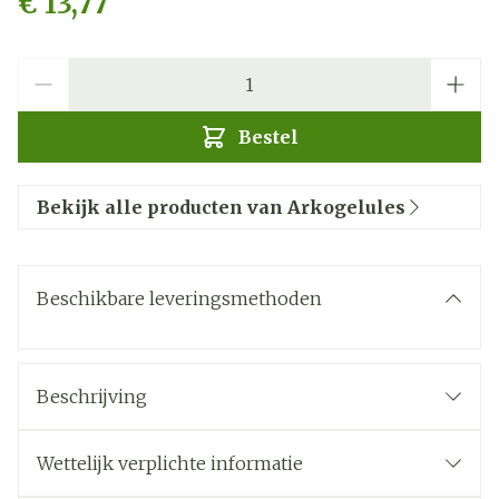
€ 13,77
Aantal
Bestel
Bekijk alle producten van Arkogelules
Beschikbare leveringsmethoden
Beschrijving
Wettelijk verplichte informatie