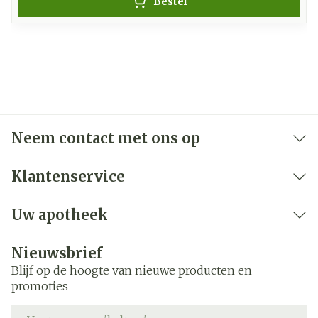
Bestel
Neem contact met ons op
Klantenservice
Uw apotheek
Nieuwsbrief
Blijf op de hoogte van nieuwe producten en
promoties
E-mail adres