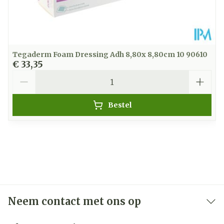
Tegaderm Foam Dressing Adh 8,80x 8,80cm 10 90610
€ 33,35
Aantal
Bestel
Neem contact met ons op