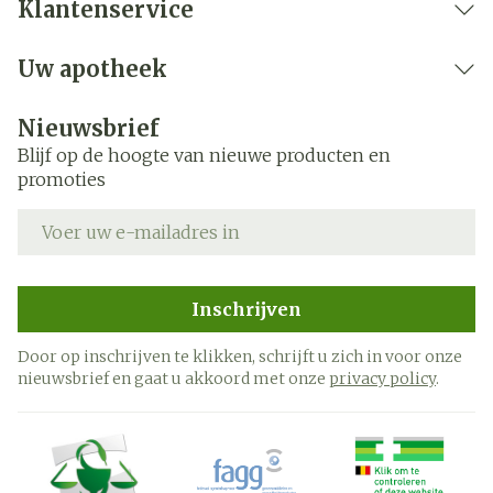
Klantenservice
Uw apotheek
Nieuwsbrief
Blijf op de hoogte van nieuwe producten en
promoties
E-mail adres
Inschrijven
Door op inschrijven te klikken, schrijft u zich in voor onze
nieuwsbrief en gaat u akkoord met onze
privacy policy
.