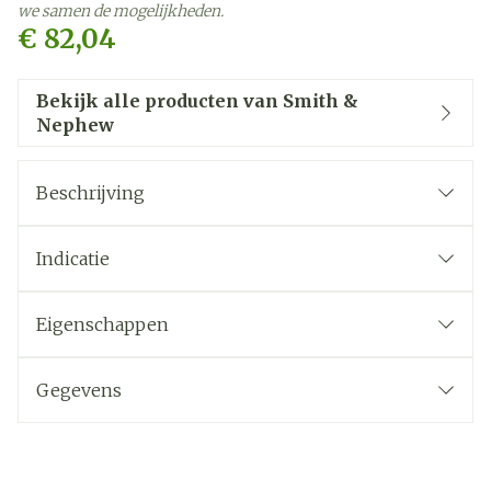
we samen de mogelijkheden.
€ 82,04
Bekijk alle producten van Smith &
Nephew
Beschrijving
Indicatie
Eigenschappen
Gegevens
CNK
3032000