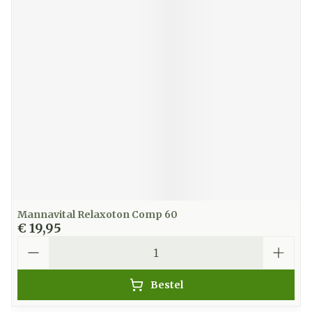
Mannavital Relaxoton Comp 60
€ 19,95
Aantal
Bestel