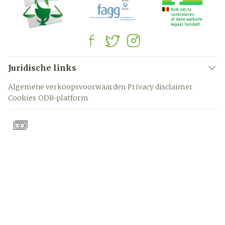
Juridische links
Algemene verkoopsvoorwaarden
Privacy disclaimer
Cookies
ODR-platform