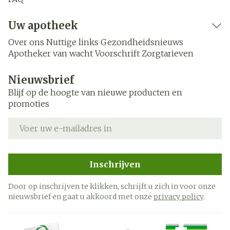
Uw apotheek
Over ons
Nuttige links
Gezondheidsnieuws
Apotheker van wacht
Voorschrift
Zorgtarieven
Nieuwsbrief
Blijf op de hoogte van nieuwe producten en
promoties
E-mail adres
Inschrijven
Door op inschrijven te klikken, schrijft u zich in voor onze
nieuwsbrief en gaat u akkoord met onze
privacy policy
.