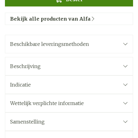
Bekijk alle producten van Alfa
Beschikbare leveringsmethoden
Beschrijving
Indicatie
Wettelijk verplichte informatie
Samenstelling