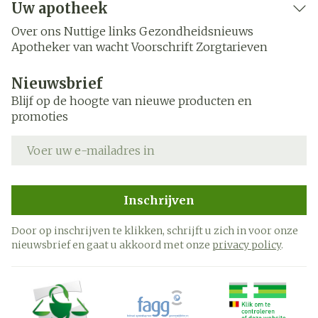
Uw apotheek
Over ons
Nuttige links
Gezondheidsnieuws
Apotheker van wacht
Voorschrift
Zorgtarieven
Nieuwsbrief
Blijf op de hoogte van nieuwe producten en
promoties
E-mail adres
Inschrijven
Door op inschrijven te klikken, schrijft u zich in voor onze
nieuwsbrief en gaat u akkoord met onze
privacy policy
.