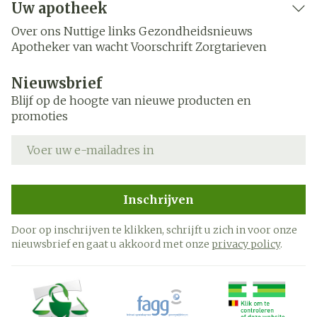
Uw apotheek
Over ons
Nuttige links
Gezondheidsnieuws
Apotheker van wacht
Voorschrift
Zorgtarieven
Nieuwsbrief
Blijf op de hoogte van nieuwe producten en
promoties
E-mail adres
Inschrijven
Door op inschrijven te klikken, schrijft u zich in voor onze
nieuwsbrief en gaat u akkoord met onze
privacy policy
.