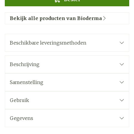
Bekijk alle producten van Bioderma
Beschikbare leveringsmethoden
Beschrijving
Samenstelling
Gebruik
Gegevens