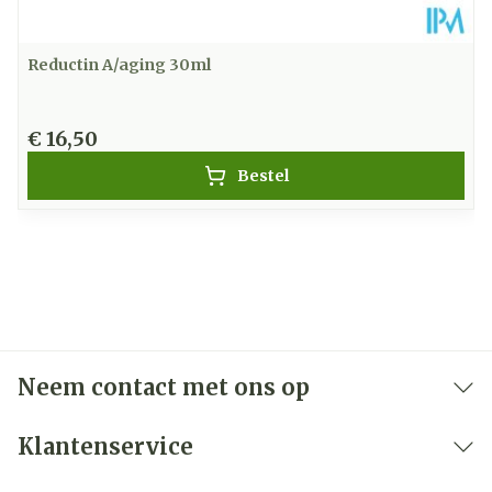
Reductin A/aging 30ml
€ 16,50
Bestel
Neem contact met ons op
Klantenservice