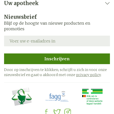
Uw apotheek
Nieuwsbrief
Blijf op de hoogte van nieuwe producten en
promoties
E-mail adres
Inschrijven
Door op inschrijven te klikken, schrijft u zich in voor onze
nieuwsbrief en gaat u akkoord met onze
privacy policy
.