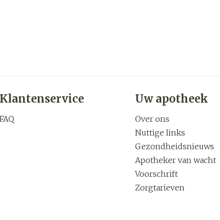
Klantenservice
Uw apotheek
FAQ
Over ons
Nuttige links
Gezondheidsnieuws
Apotheker van wacht
Voorschrift
Zorgtarieven