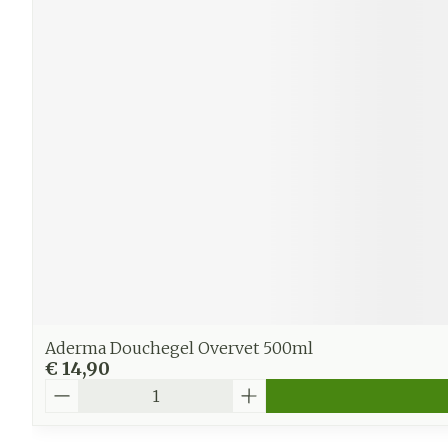
Aderma Douchegel Overvet 500ml
€ 14,90
Aantal