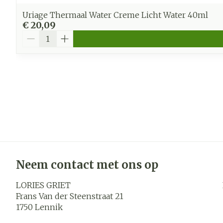
Uriage Thermaal Water Creme Licht Water 40ml
€ 20,09
Aantal
Neem contact met ons op
LORIES GRIET
Frans Van der Steenstraat 21
1750
Lennik