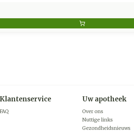
Klantenservice
Uw apotheek
FAQ
Over ons
Nuttige links
Gezondheidsnieuws