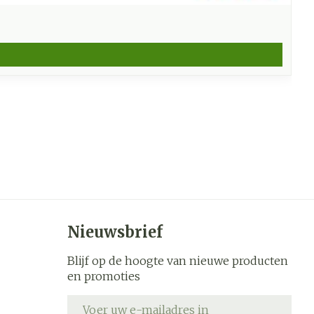
Nieuwsbrief
Blijf op de hoogte van nieuwe producten
en promoties
E-mail adres