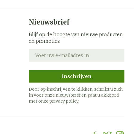
Nieuwsbrief
Blijf op de hoogte van nieuwe producten
en promoties
E-mail adres
Inschrijven
Door op inschrijven te klikken, schrijft u zich
in voor onze nieuwsbrief en gaat u akkoord
met onze
privacy policy
.