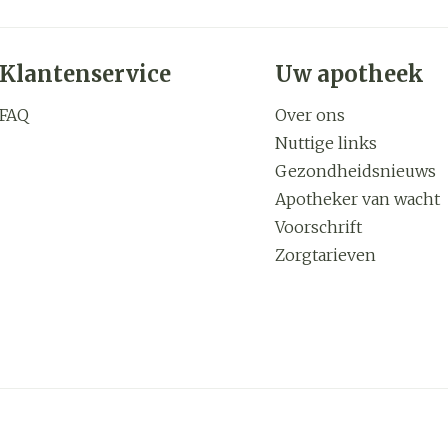
Klantenservice
Uw apotheek
FAQ
Over ons
Nuttige links
Gezondheidsnieuws
Apotheker van wacht
Voorschrift
Zorgtarieven