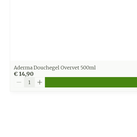
Aderma Douchegel Overvet 500ml
€ 14,90
Aantal