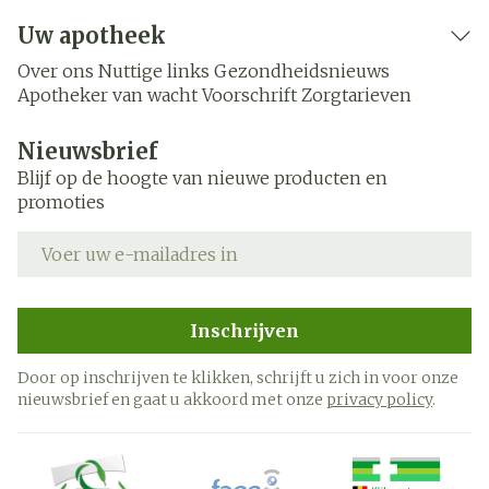
Uw apotheek
Over ons
Nuttige links
Gezondheidsnieuws
Apotheker van wacht
Voorschrift
Zorgtarieven
Nieuwsbrief
Blijf op de hoogte van nieuwe producten en
promoties
E-mail adres
Inschrijven
Door op inschrijven te klikken, schrijft u zich in voor onze
nieuwsbrief en gaat u akkoord met onze
privacy policy
.