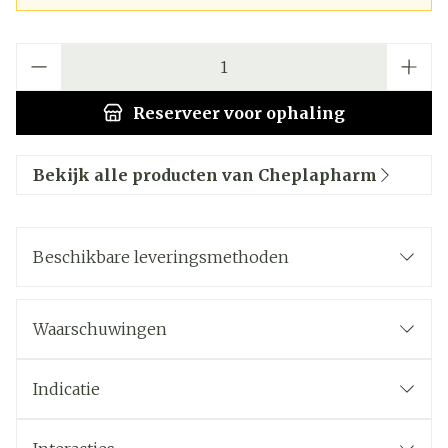
Aantal
Reserveer
voor ophaling
Bekijk alle producten van Cheplapharm
Beschikbare leveringsmethoden
Waarschuwingen
Indicatie