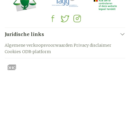
Juridische links
Algemene verkoopsvoorwaarden
Privacy disclaimer
Cookies
ODR-platform