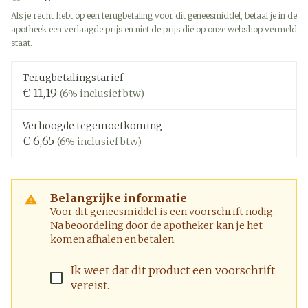
Als je recht hebt op een terugbetaling voor dit geneesmiddel, betaal je in de
apotheek een verlaagde prijs en niet de prijs die op onze webshop vermeld
staat.
Terugbetalingstarief
€ 11,19
(6% inclusief btw)
Verhoogde tegemoetkoming
€ 6,65
(6% inclusief btw)
Belangrijke informatie
Voor dit geneesmiddel is een voorschrift nodig.
Na beoordeling door de apotheker kan je het
komen afhalen en betalen.
Ik weet dat dit product een voorschrift
vereist.