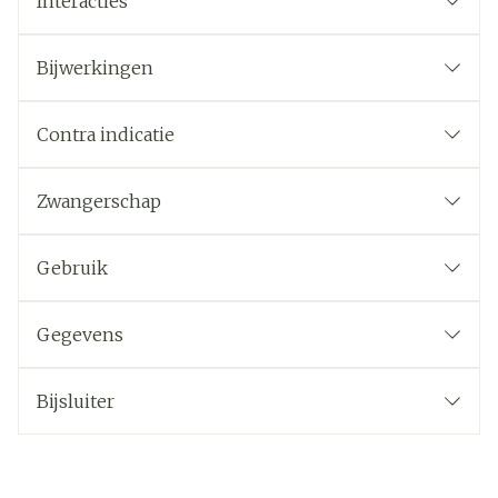
Interacties
Bijwerkingen
Contra indicatie
Zwangerschap
Gebruik
Gegevens
Bijsluiter