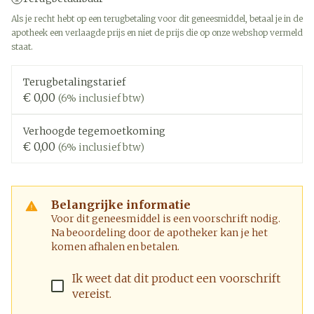
Als je recht hebt op een terugbetaling voor dit geneesmiddel, betaal je in de
apotheek een verlaagde prijs en niet de prijs die op onze webshop vermeld
staat.
Terugbetalingstarief
€ 0,00
(6% inclusief btw)
Verhoogde tegemoetkoming
€ 0,00
(6% inclusief btw)
Belangrijke informatie
Voor dit geneesmiddel is een voorschrift nodig.
Na beoordeling door de apotheker kan je het
komen afhalen en betalen.
Ik weet dat dit product een voorschrift
vereist.