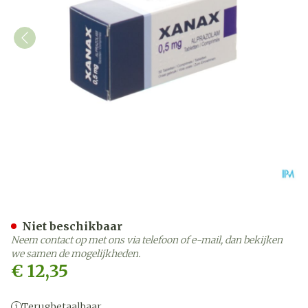
Xanax 0,50mg Impexeco Ta
Niet beschikbaar
Neem contact op met ons via telefoon of e-mail, dan bekijken
we samen de mogelijkheden.
€ 12,35
Terugbetaalbaar