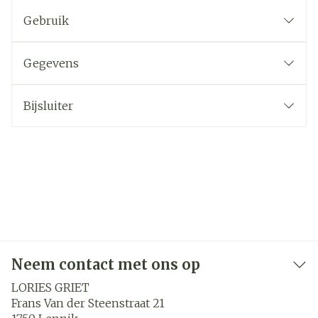
Gebruik
Gegevens
Bijsluiter
Neem contact met ons op
LORIES GRIET
Frans Van der Steenstraat 21