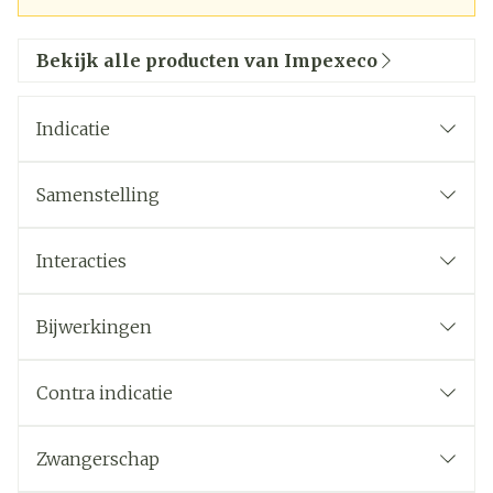
Bekijk alle producten van Impexeco
Indicatie
Samenstelling
Interacties
Bijwerkingen
Contra indicatie
Zwangerschap