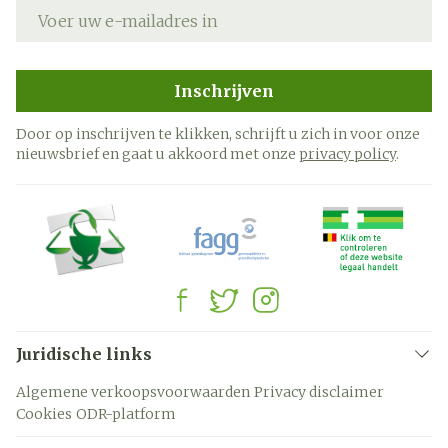
E-mail adres
Inschrijven
Door op inschrijven te klikken, schrijft u zich in voor onze
nieuwsbrief en gaat u akkoord met onze
privacy policy
.
Juridische links
Algemene verkoopsvoorwaarden
Privacy disclaimer
Cookies
ODR-platform