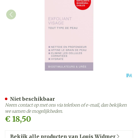
Widmer Gezichtspeeling P
Niet beschikbaar
Neem contact op met ons via telefoon of e-mail, dan bekijken
we samen de mogelijkheden.
€ 18,50
Bekijk alle producten van Louis Widmer