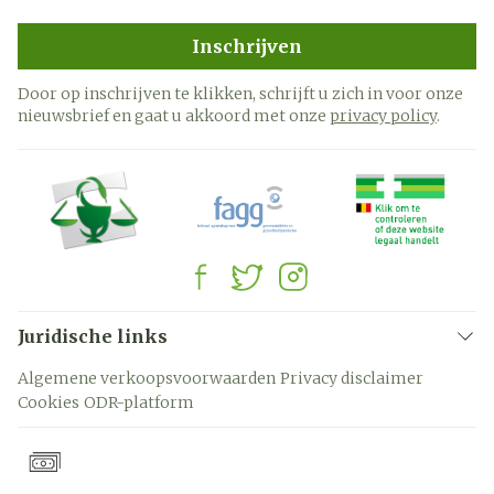
Inschrijven
Door op inschrijven te klikken, schrijft u zich in voor onze
nieuwsbrief en gaat u akkoord met onze
privacy policy
.
Juridische links
Algemene verkoopsvoorwaarden
Privacy disclaimer
Cookies
ODR-platform