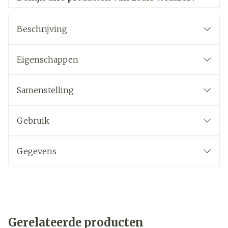
Beschrijving
Eigenschappen
Samenstelling
Gebruik
Gegevens
Gerelateerde producten