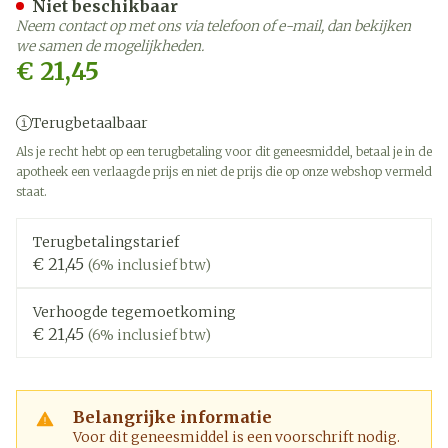
Niet beschikbaar
Neem contact op met ons via telefoon of e-mail, dan bekijken
we samen de mogelijkheden.
€ 21,45
Terugbetaalbaar
Als je recht hebt op een terugbetaling voor dit geneesmiddel, betaal je in de
apotheek een verlaagde prijs en niet de prijs die op onze webshop vermeld
staat.
Terugbetalingstarief
€ 21,45
(6% inclusief btw)
Verhoogde tegemoetkoming
€ 21,45
(6% inclusief btw)
Belangrijke informatie
Voor dit geneesmiddel is een voorschrift nodig.