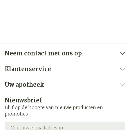
Neem contact met ons op
Klantenservice
Uw apotheek
Nieuwsbrief
Blijf op de hoogte van nieuwe producten en
promoties
E-mail adres