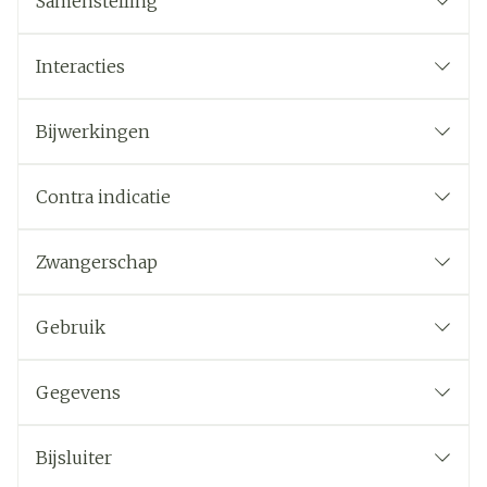
Samenstelling
Interacties
Bijwerkingen
Contra indicatie
Zwangerschap
Gebruik
Gegevens
Bijsluiter