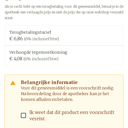
Als je recht hebt op een terugbetaling voor dit geneesmiddel, betaal je in de
apotheek een verlaagde prijs en niet de prijs die op onze webshop vermeld
staat.
Terugbetalingstarief
€ 6,86
(6% inclusief btw)
Verhoogde tegemoetkoming
€ 4,08
(6% inclusief btw)
Belangrijke informatie
Voor dit geneesmiddel is een voorschrift nodig.
Na beoordeling door de apotheker kan je het
komen afhalen en betalen.
Ik weet dat dit product een voorschrift
vereist.