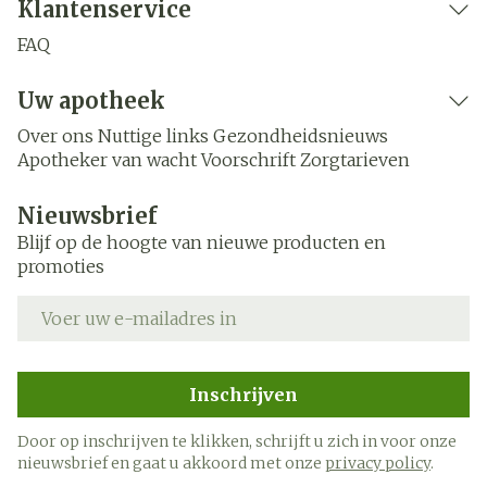
Klantenservice
FAQ
Uw apotheek
Over ons
Nuttige links
Gezondheidsnieuws
Apotheker van wacht
Voorschrift
Zorgtarieven
Nieuwsbrief
Blijf op de hoogte van nieuwe producten en
promoties
E-mail adres
Inschrijven
Door op inschrijven te klikken, schrijft u zich in voor onze
nieuwsbrief en gaat u akkoord met onze
privacy policy
.