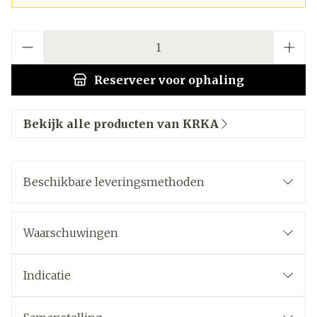
Aantal
Reserveer
voor ophaling
Bekijk alle producten van KRKA
Beschikbare leveringsmethoden
Waarschuwingen
Indicatie