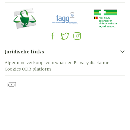
Juridische links
Algemene verkoopsvoorwaarden
Privacy disclaimer
Cookies
ODR-platform