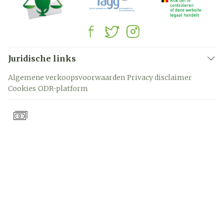
Juridische links
Algemene verkoopsvoorwaarden
Privacy disclaimer
Cookies
ODR-platform