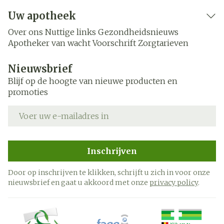
Uw apotheek
Over ons
Nuttige links
Gezondheidsnieuws
Apotheker van wacht
Voorschrift
Zorgtarieven
Nieuwsbrief
Blijf op de hoogte van nieuwe producten en
promoties
E-mail adres
Inschrijven
Door op inschrijven te klikken, schrijft u zich in voor onze
nieuwsbrief en gaat u akkoord met onze
privacy policy
.