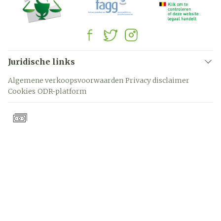
Juridische links
Algemene verkoopsvoorwaarden
Privacy disclaimer
Cookies
ODR-platform