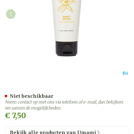
Umami Sweet Spices Vanil
Niet beschikbaar
Neem contact op met ons via telefoon of e-mail, dan bekijken
we samen de mogelijkheden.
€ 7,50
Bekijk alle producten van Umami