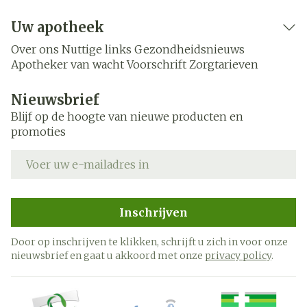
Uw apotheek
Over ons
Nuttige links
Gezondheidsnieuws
Apotheker van wacht
Voorschrift
Zorgtarieven
Nieuwsbrief
Blijf op de hoogte van nieuwe producten en
promoties
E-mail adres
Inschrijven
Door op inschrijven te klikken, schrijft u zich in voor onze
nieuwsbrief en gaat u akkoord met onze
privacy policy
.